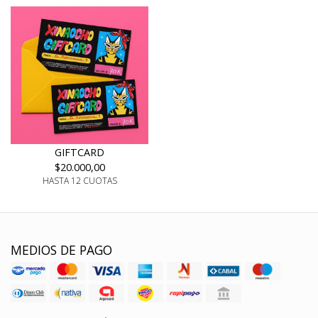
GIFTCARD
$20.000,00
HASTA 12 CUOTAS
MEDIOS DE PAGO