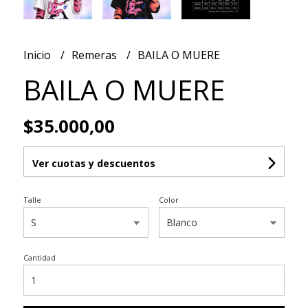
Inicio
Remeras
BAILA O MUERE
BAILA O MUERE
$35.000,00
Ver cuotas y descuentos
Talle
Color
Cantidad