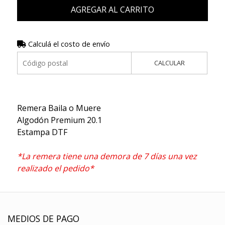
AGREGAR AL CARRITO
Calculá el costo de envío
CALCULAR
Remera Baila o Muere
Algodón Premium 20.1
Estampa DTF
*La remera tiene una demora de 7 días una vez
realizado el pedido*
MEDIOS DE PAGO