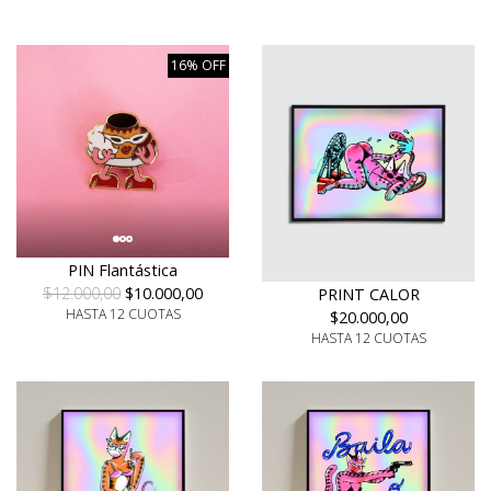
16% OFF
PIN Flantástica
$12.000,00
$10.000,00
PRINT CALOR
HASTA 12 CUOTAS
$20.000,00
HASTA 12 CUOTAS