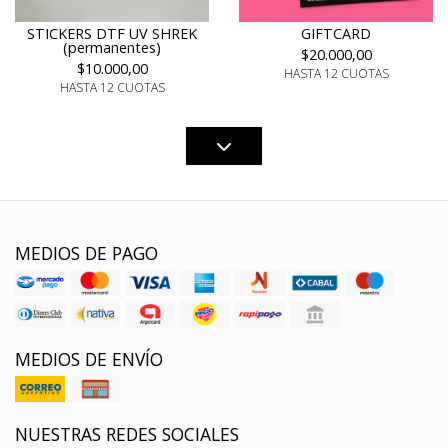
STICKERS DTF UV SHREK
GIFTCARD
(permanentes)
$20.000,00
$10.000,00
HASTA 12 CUOTAS
HASTA 12 CUOTAS
MEDIOS DE PAGO
MEDIOS DE ENVÍO
NUESTRAS REDES SOCIALES