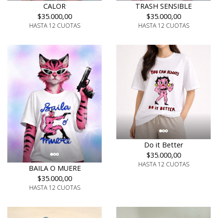
CALOR
TRASH SENSIBLE
$35.000,00
$35.000,00
HASTA 12 CUOTAS
HASTA 12 CUOTAS
Do it Better
$35.000,00
HASTA 12 CUOTAS
BAILA O MUERE
$35.000,00
HASTA 12 CUOTAS