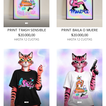
PRINT TRASH SENSIBLE
PRINT BAILA O MUERE
$20.000,00
$20.000,00
HASTA 12 CUOTAS
HASTA 12 CUOTAS