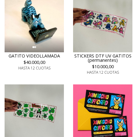
GATITO VIDEOLLAMADA
STICKERS DTF UV GATITOS
(permanentes)
$40.000,00
$10.000,00
HASTA 12 CUOTAS
HASTA 12 CUOTAS